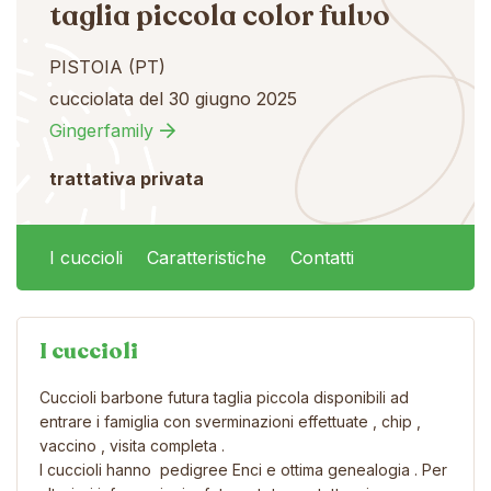
taglia piccola color fulvo
PISTOIA (PT)
cucciolata del 30 giugno 2025
Gingerfamily
trattativa privata
I cuccioli
Caratteristiche
Contatti
I cuccioli
Cuccioli barbone futura taglia piccola disponibili ad
entrare i famiglia con sverminazioni effettuate , chip ,
vaccino , visita completa .
I cuccioli hanno pedigree Enci e ottima genealogia . Per