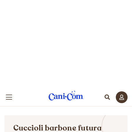
Cuccioli barbone futura