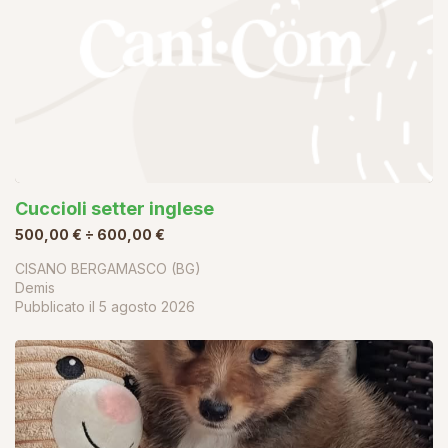
Cuccioli setter inglese
500,00 € ÷ 600,00 €
CISANO BERGAMASCO (BG)
Demis
Pubblicato il
5 agosto 2026