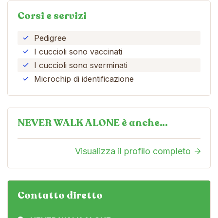
Corsi e servizi
Pedigree
I cuccioli sono vaccinati
I cuccioli sono sverminati
Microchip di identificazione
NEVER WALK ALONE è anche…
Visualizza il profilo completo
Contatto diretto