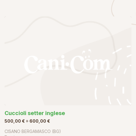
Cuccioli setter inglese
500,00 € ÷ 600,00 €
CISANO BERGAMASCO (BG)