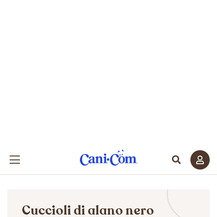
Cuccioli di alano nero