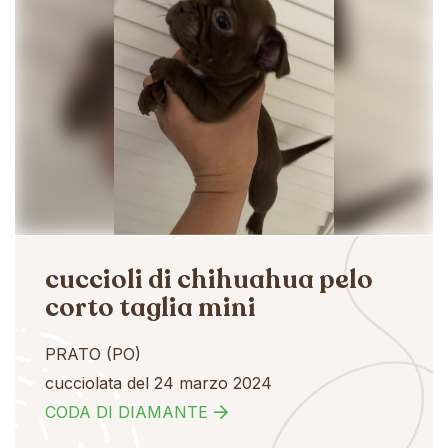
cuccioli di chihuahua pelo
corto taglia mini
PRATO (PO)
cucciolata del 24 marzo 2024
CODA DI DIAMANTE