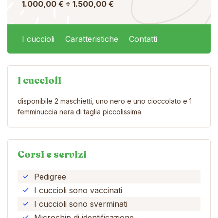
1.000,00 € ÷ 1.500,00 €
I cuccioli
Caratteristiche
Contatti
I cuccioli
disponibile 2 maschietti, uno nero e uno cioccolato e 1
femminuccia nera di taglia piccolissima
Corsi e servizi
Pedigree
I cuccioli sono vaccinati
I cuccioli sono sverminati
Microchip di identificazione