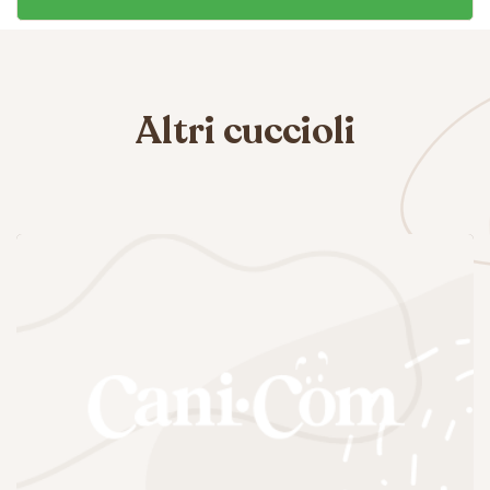
Altri cuccioli