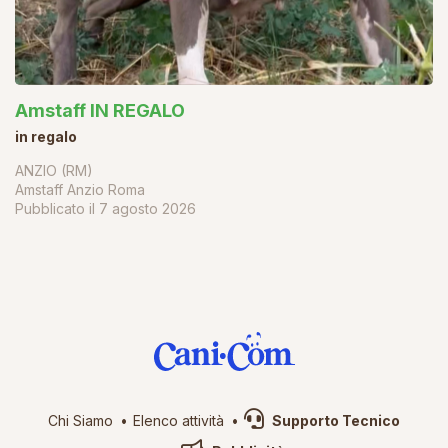
Amstaff IN REGALO
in regalo
ANZIO (RM)
Amstaff Anzio Roma
Pubblicato il
7 agosto 2026
Chi Siamo
Elenco attività
Supporto Tecnico