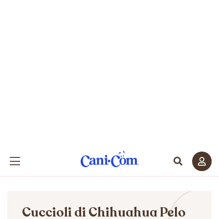
Cuccioli di Chihuahua Pelo