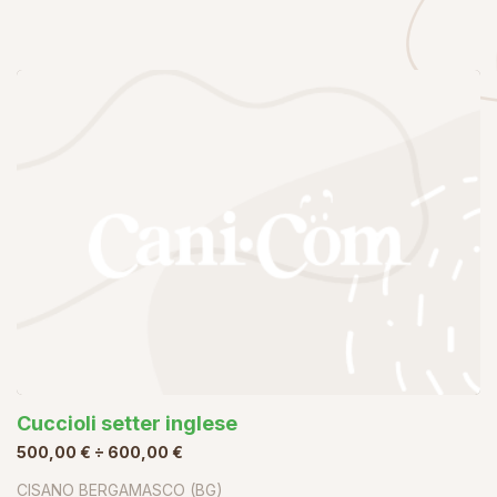
Cuccioli setter inglese
500,00 € ÷ 600,00 €
CISANO BERGAMASCO (BG)