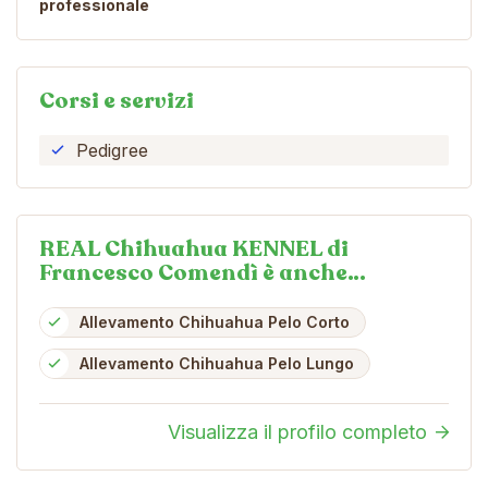
professionale
Corsi e servizi
Pedigree
REAL Chihuahua KENNEL di
Francesco Comendì è anche…
Allevamento Chihuahua Pelo Corto
Allevamento Chihuahua Pelo Lungo
Visualizza il profilo completo