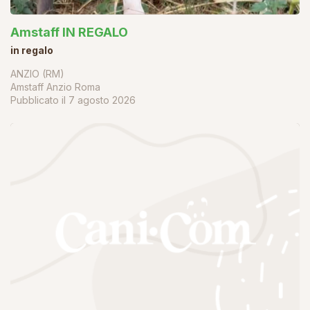
Amstaff IN REGALO
in regalo
ANZIO (RM)
Amstaff Anzio Roma
Pubblicato il
7 agosto 2026