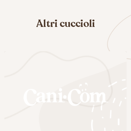
Altri cuccioli