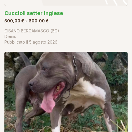
Cuccioli setter inglese
500,00 € ÷ 600,00 €
CISANO BERGAMASCO (BG)
Demis
Pubblicato il
5 agosto 2026