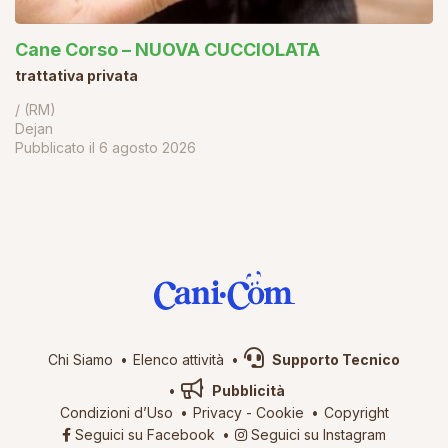
Cane Corso – NUOVA CUCCIOLATA
trattativa privata
/ (RM)
Dejan
Pubblicato il
6 agosto 2026
Chi Siamo
Elenco attività
Supporto Tecnico
Pubblicità
Condizioni d’Uso
Privacy
-
Cookie
Copyright
Seguici su Facebook
Seguici su Instagram