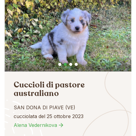
Cuccioli di pastore
australiano
SAN DONA DI PIAVE (VE)
cucciolata del 25 ottobre 2023
Alena Vedernikova