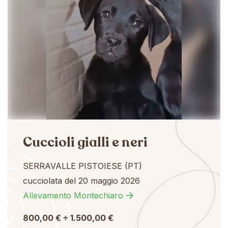
Cuccioli gialli e neri
SERRAVALLE PISTOIESE (PT)
cucciolata del 20 maggio 2026
Allevamento Montechiaro
800,00 € ÷ 1.500,00 €