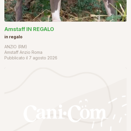
Amstaff IN REGALO
in regalo
ANZIO (RM)
Amstaff Anzio Roma
Pubblicato il
7 agosto 2026