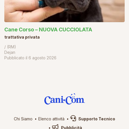
Cane Corso – NUOVA CUCCIOLATA
trattativa privata
/ (RM)
Dejan
Pubblicato il
6 agosto 2026
Chi Siamo
Elenco attività
Supporto Tecnico
Pubblicità