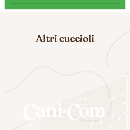
Altri cuccioli