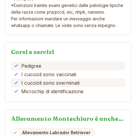
*Esenzioni tramite esami genetici dalle patologie tipiche
della razza come pra/prcd, eic, nhpk, nanismo.
Per informazioni mandare un messaggio anche
whatsapp o chiamate. Le visite sono senza impegno .
Corsi e servizi
Pedigree
I cuccioli sono vaccinati
I cuccioli sono sverminati
Microchip di identificazione
Allevamento Montechiaro è anche…
Allevamento Labrador Retriever