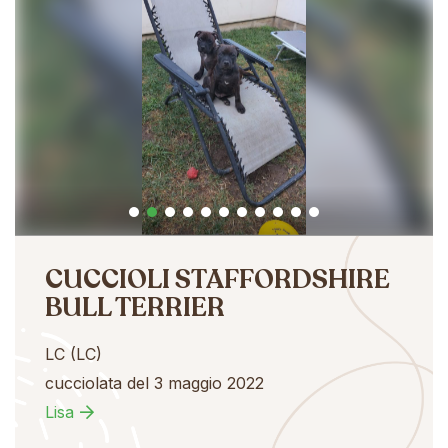
CUCCIOLI STAFFORDSHIRE
BULL TERRIER
LC (LC)
cucciolata del 3 maggio 2022
Lisa