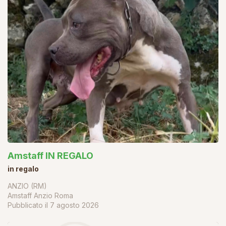
Amstaff IN REGALO
in regalo
ANZIO (RM)
Amstaff Anzio Roma
Pubblicato il
7 agosto 2026