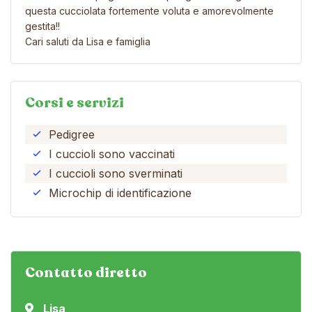
questa cucciolata fortemente voluta e amorevolmente
gestita!!
Cari saluti da Lisa e famiglia
Corsi e servizi
Pedigree
I cuccioli sono vaccinati
I cuccioli sono sverminati
Microchip di identificazione
Contatto diretto
Lisa