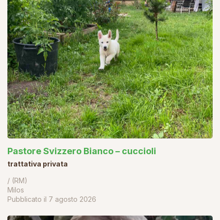
Pastore Svizzero Bianco – cuccioli
trattativa privata
/ (RM)
Milos
Pubblicato il
7 agosto 2026