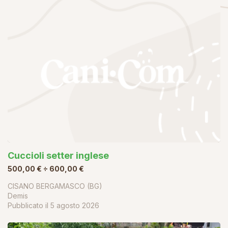
Cuccioli setter inglese
500,00 € ÷ 600,00 €
CISANO BERGAMASCO (BG)
Demis
Pubblicato il
5 agosto 2026