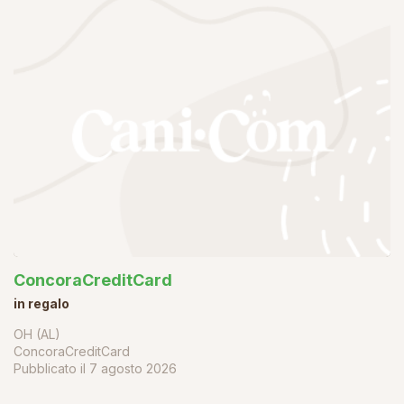
ConcoraCreditCard
in regalo
OH (AL)
ConcoraCreditCard
Pubblicato il
7 agosto 2026