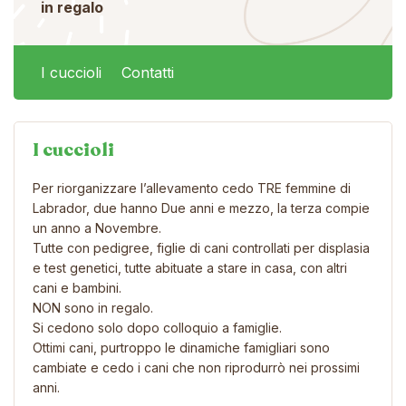
in regalo
I cuccioli
Contatti
I cuccioli
Per riorganizzare l’allevamento cedo TRE femmine di
Labrador, due hanno Due anni e mezzo, la terza compie
un anno a Novembre.
Tutte con pedigree, figlie di cani controllati per displasia
e test genetici, tutte abituate a stare in casa, con altri
cani e bambini.
NON sono in regalo.
Si cedono solo dopo colloquio a famiglie.
Ottimi cani, purtroppo le dinamiche famigliari sono
cambiate e cedo i cani che non riprodurrò nei prossimi
anni.