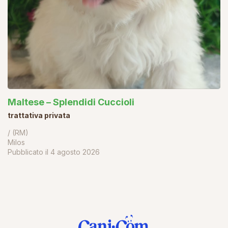
Maltese – Splendidi Cuccioli
trattativa privata
/ (RM)
Milos
Pubblicato il
4 agosto 2026