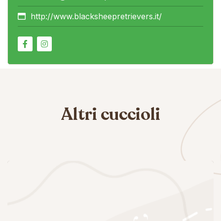
http://www.blacksheepretrievers.it/
Altri cuccioli