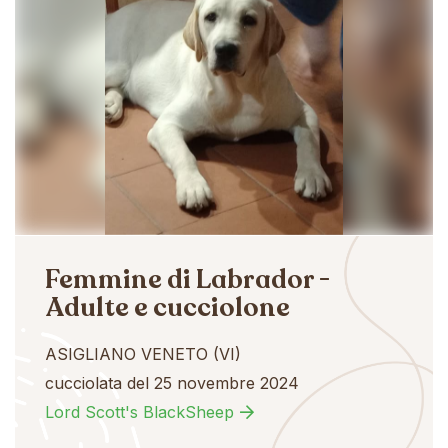
Femmine di Labrador -
Adulte e cucciolone
ASIGLIANO VENETO (VI)
cucciolata del 25 novembre 2024
Lord Scott's BlackSheep