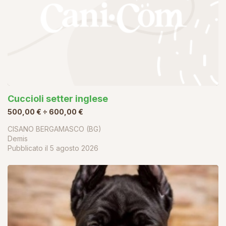
Cuccioli setter inglese
500,00 € ÷ 600,00 €
CISANO BERGAMASCO (BG)
Demis
Pubblicato il
5 agosto 2026