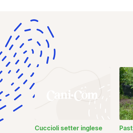
Cuccioli setter inglese
Past