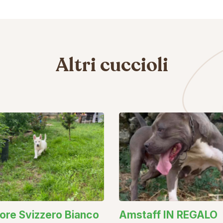
Altri cuccioli
ore Svizzero Bianco
Amstaff IN REGALO