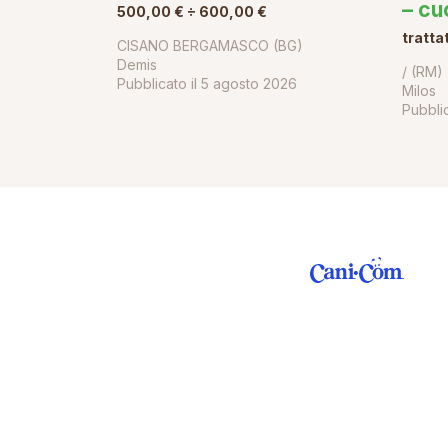
– cu
500,00 € ÷ 600,00 €
tratta
CISANO BERGAMASCO (BG)
Demis
/ (RM)
Pubblicato il
5 agosto 2026
Milos
Pubblic