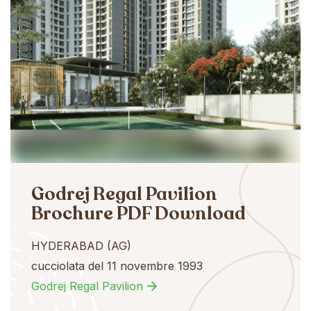
Godrej Regal Pavilion
Brochure PDF Download
HYDERABAD (AG)
cucciolata del 11 novembre 1993
Godrej Regal Pavilion