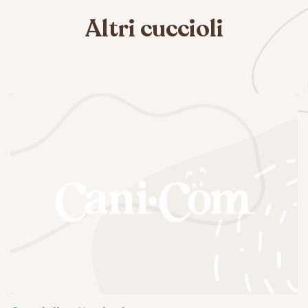
Altri cuccioli