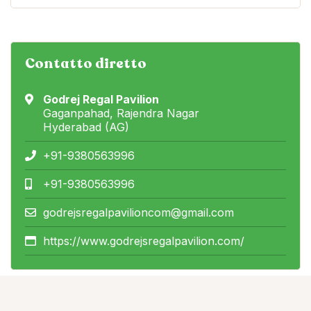
Contatto diretto
Godrej Regal Pavilion
Gaganpahad, Rajendra Nagar
Hyderabad (AG)
+91-9380563996
+91-9380563996
godrejsregalpavilioncom@gmail.com
https://www.godrejsregalpavilion.com/