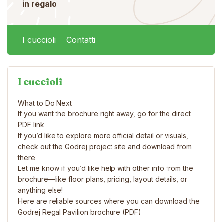
in regalo
I cuccioli
Contatti
I cuccioli
What to Do Next
If you want the brochure right away, go for the direct
PDF link
If you’d like to explore more official detail or visuals,
check out the Godrej project site and download from
there
Let me know if you’d like help with other info from the
brochure—like floor plans, pricing, layout details, or
anything else!
Here are reliable sources where you can download the
Godrej Regal Pavilion brochure (PDF)