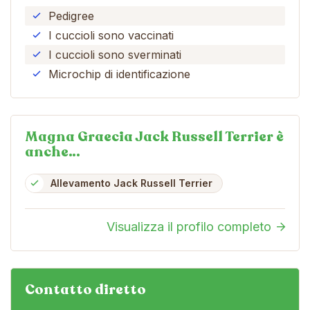
Pedigree
I cuccioli sono vaccinati
I cuccioli sono sverminati
Microchip di identificazione
Magna Graecia Jack Russell Terrier è
anche…
Allevamento Jack Russell Terrier
Visualizza il profilo completo
Contatto diretto