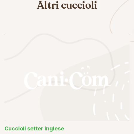
Altri cuccioli
Cuccioli setter inglese