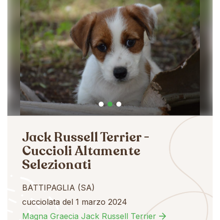
Jack Russell Terrier -
Cuccioli Altamente
Selezionati
BATTIPAGLIA (SA)
cucciolata del 1 marzo 2024
Magna Graecia Jack Russell Terrier