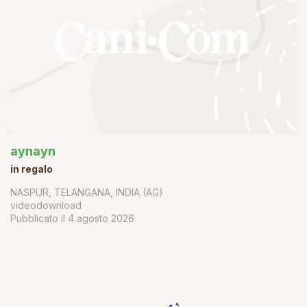
aynayn
in regalo
NASPUR, TELANGANA, INDIA (AG)
videodownload
Pubblicato il
4 agosto 2026