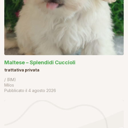
Maltese – Splendidi Cuccioli
trattativa privata
/ (RM)
Milos
Pubblicato il
4 agosto 2026