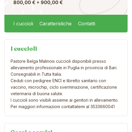
800,00 € ÷ 900,00 €
I cuccioli
Caratteristiche
Contatti
I cuccioli
Pastore Belga Malinois cuccioli disponibili presso
allevamento professionale in Puglia in provincia di Bari.
Consegnabili in Tutta Italia.
Ceduti con pedigree ENCI e libretto sanitario con
vaccino, microchip, ciclo sverminazione, certificazione
veterinaria di buona salute.
I cuccioli sono visibili assieme ai genitori in allevamento.
Per maggiori informazioni contattatemi al 3533660041