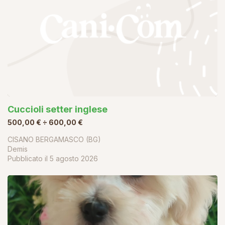
Cuccioli setter inglese
500,00 € ÷ 600,00 €
CISANO BERGAMASCO (BG)
Demis
Pubblicato il
5 agosto 2026