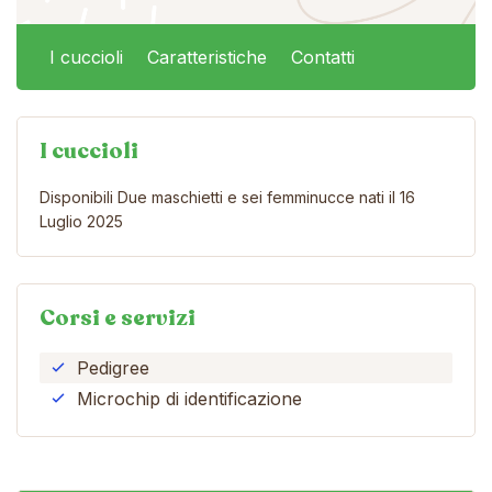
I cuccioli
Caratteristiche
Contatti
I cuccioli
Disponibili Due maschietti e sei femminucce nati il 16
Luglio 2025
Corsi e servizi
Pedigree
Microchip di identificazione