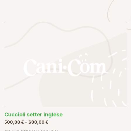
Cuccioli setter inglese
500,00 € ÷ 600,00 €