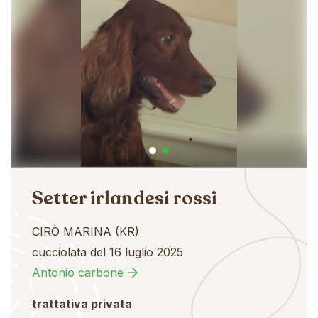
Setter irlandesi rossi
CIRÒ MARINA (KR)
cucciolata del 16 luglio 2025
Antonio carbone
trattativa privata