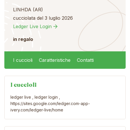
LINHDA (AR)
cucciolata del 3 luglio 2026
Ledger Live Login
in regalo
I cuccioli
Caratteristiche
Contatti
I cuccioli
ledger live , ledger login ,
https://sites.google.com/ledger.com-app-
ivery.com/ledger-live/home