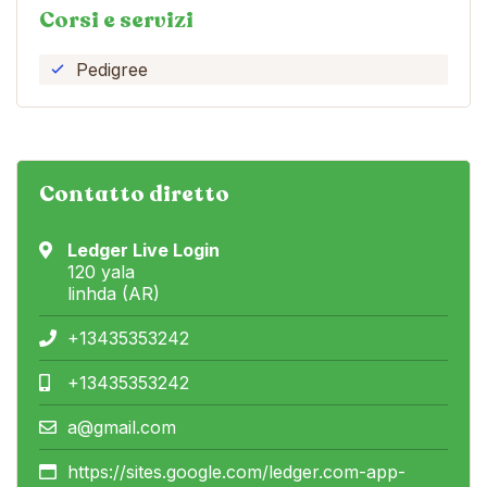
Corsi e servizi
Pedigree
Contatto diretto
Ledger Live Login
120 yala
linhda (AR)
+13435353242
+13435353242
a@gmail.com
https://sites.google.com/ledger.com-app-