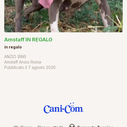
Amstaff IN REGALO
in regalo
ANZIO (RM)
Amstaff Anzio Roma
Pubblicato il
7 agosto 2026