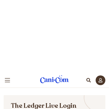
The Ledger Live Login