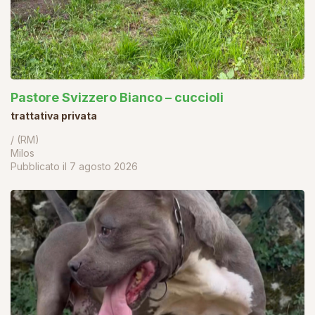
Pastore Svizzero Bianco – cuccioli
trattativa privata
/ (RM)
Milos
Pubblicato il
7 agosto 2026