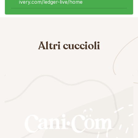
ivery.com/ledger-live/home
Altri cuccioli