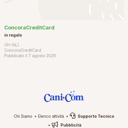
ConcoraCreditCard
in regalo
OH (AL)
ConcoraCreditCard
Pubblicato il
7 agosto 2026
Chi Siamo
Elenco attività
Supporto Tecnico
Pubblicità