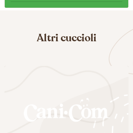
Altri cuccioli