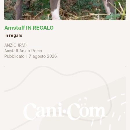
Amstaff IN REGALO
in regalo
ANZIO (RM)
Amstaff Anzio Roma
Pubblicato il
7 agosto 2026