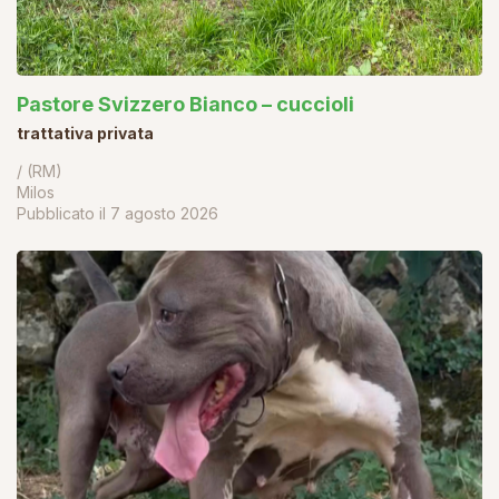
Pastore Svizzero Bianco – cuccioli
trattativa privata
/ (RM)
Milos
Pubblicato il
7 agosto 2026