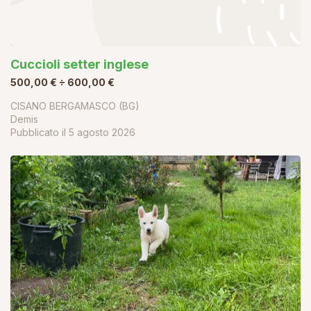
Cuccioli setter inglese
500,00 € ÷ 600,00 €
CISANO BERGAMASCO (BG)
Demis
Pubblicato il
5 agosto 2026