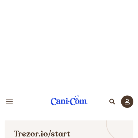
Trezor.io/start