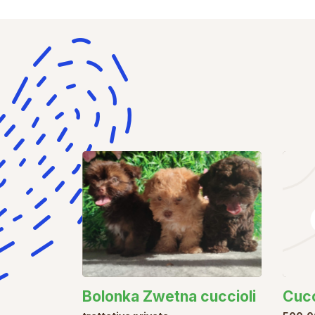
Bolonka Zwetna cuccioli
Cucc