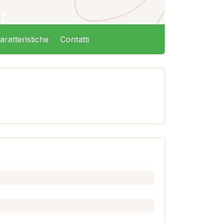
aratteristiche
Contatti