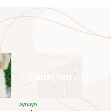
aynayn