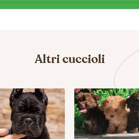
Altri cuccioli