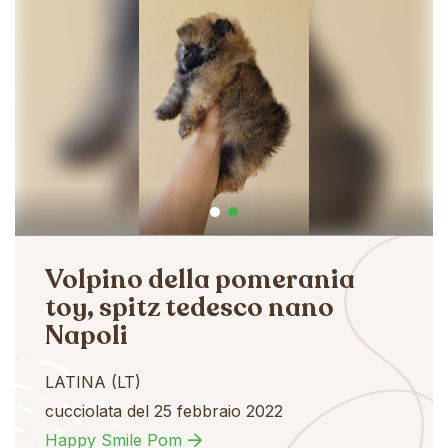
Volpino della pomerania
toy, spitz tedesco nano
Napoli
LATINA (LT)
cucciolata del 25 febbraio 2022
Happy Smile Pom