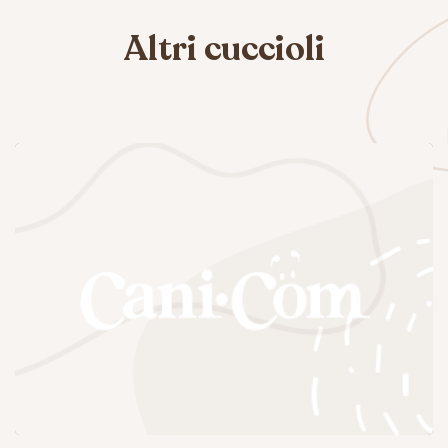
Altri cuccioli