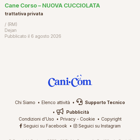
Cane Corso – NUOVA CUCCIOLATA
trattativa privata
/ (RM)
Dejan
Pubblicato il
6 agosto 2026
Chi Siamo
Elenco attività
Supporto Tecnico
Pubblicità
Condizioni d’Uso
Privacy
-
Cookie
Copyright
Seguici su Facebook
Seguici su Instagram