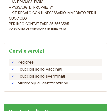
– ANTIPARASSITARIO;
– PASSAGGI DI PROPRIETA’;
– KIT REGALO CON IL NECESSARIO IMMEDIATO PER IL
CUCCIOLO;
PER INFO CONTATTARE 3515568585
Possibilità di consegna in tutta Italia.
Corsi e servizi
Pedigree
I cuccioli sono vaccinati
I cuccioli sono sverminati
Microchip di identificazione