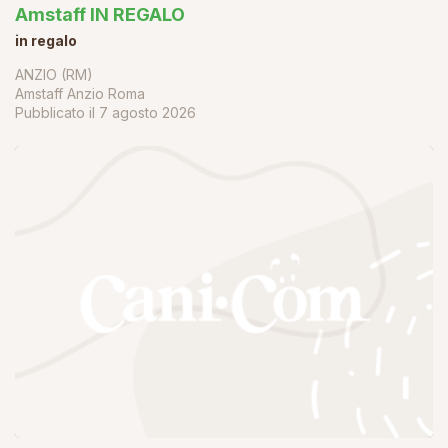
Amstaff IN REGALO
in regalo
ANZIO (RM)
Amstaff Anzio Roma
Pubblicato il
7 agosto 2026