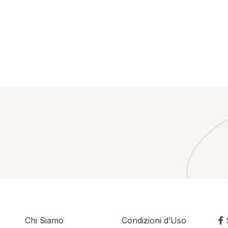
Chi Siamo
Condizioni d’Uso
S