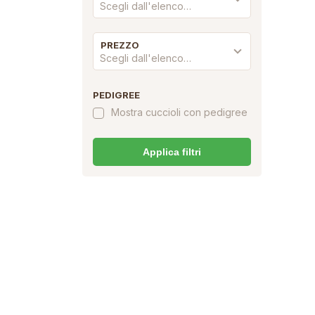
Scegli dall'elenco…
PREZZO
Scegli dall'elenco…
PEDIGREE
Mostra cuccioli con pedigree