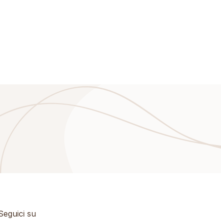
eguici su