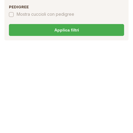
PEDIGREE
Mostra cuccioli con pedigree