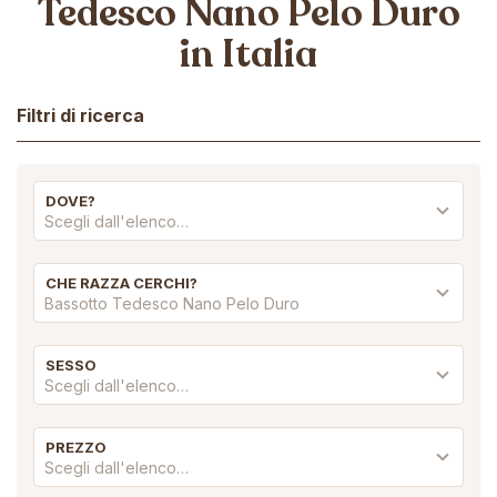
Tedesco Nano Pelo Duro
in Italia
Filtri di ricerca
DOVE?
Scegli dall'elenco…
CHE RAZZA CERCHI?
Bassotto Tedesco Nano Pelo Duro
SESSO
Scegli dall'elenco…
PREZZO
Scegli dall'elenco…