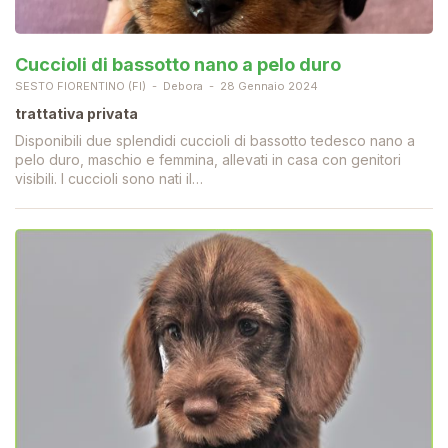
Cuccioli di bassotto nano a pelo duro
SESTO FIORENTINO (FI)
Debora
28 Gennaio 2024
trattativa privata
Disponibili due splendidi cuccioli di bassotto tedesco nano a
pelo duro, maschio e femmina, allevati in casa con genitori
visibili. I cuccioli sono nati il…