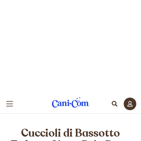
Cuccioli di Bassotto