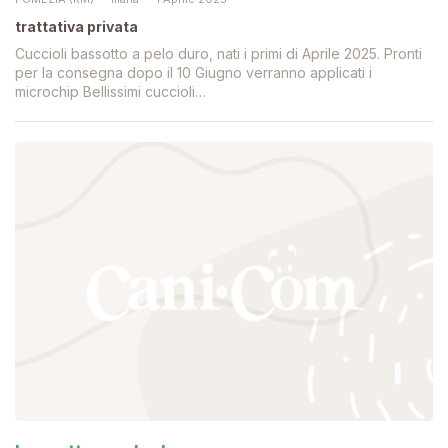
trattativa privata
Cuccioli bassotto a pelo duro, nati i primi di Aprile 2025. Pronti
per la consegna dopo il 10 Giugno verranno applicati i
microchip Bellissimi cuccioli…