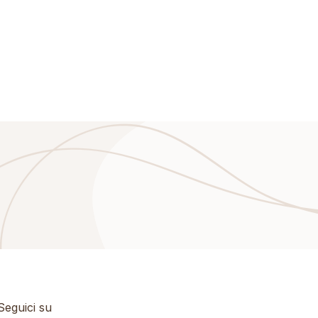
eguici su