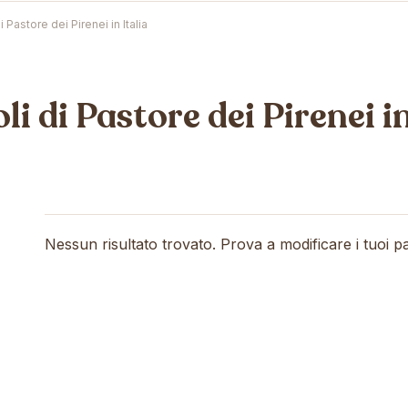
i Pastore dei Pirenei in Italia
li di Pastore dei Pirenei in
Nessun risultato trovato. Prova a modificare i tuoi pa