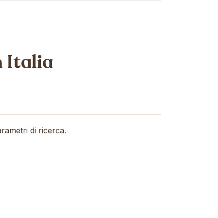
 Italia
rametri di ricerca.