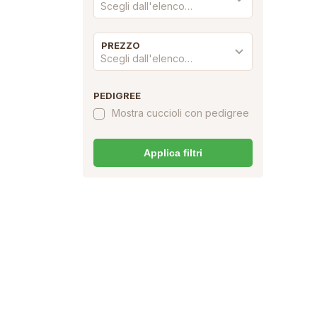
Scegli dall'elenco…
PREZZO
Scegli dall'elenco…
PEDIGREE
Mostra cuccioli con pedigree