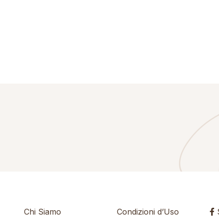
Chi Siamo
Condizioni d’Uso
S