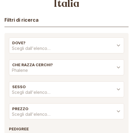
Italia
Filtri di ricerca
DOVE?
Scegli dall'elenco…
CHE RAZZA CERCHI?
Phalene
SESSO
Scegli dall'elenco…
PREZZO
Scegli dall'elenco…
PEDIGREE