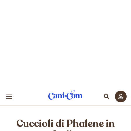
Cuccioli di Phalene in