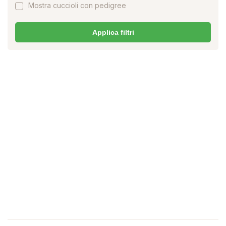
Mostra cuccioli con pedigree