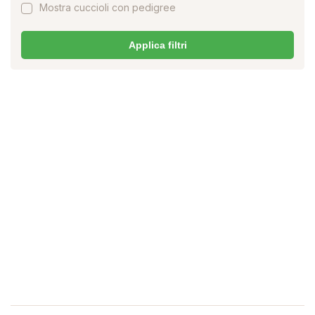
Mostra cuccioli con pedigree