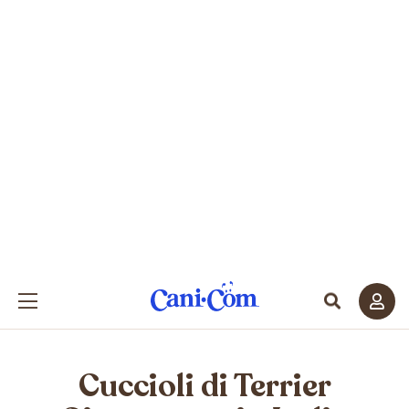
Cuccioli di Terrier