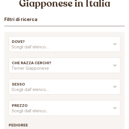
Giapponese in Italia
Filtri di ricerca
DOVE?
Scegli dall'elenco…
CHE RAZZA CERCHI?
Terrier Giapponese
SESSO
Scegli dall'elenco…
PREZZO
Scegli dall'elenco…
PEDIGREE