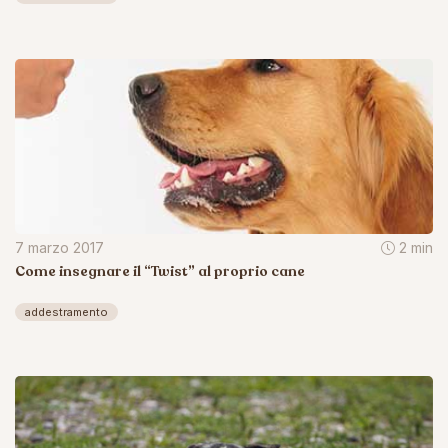
7 marzo 2017
2 min
Come insegnare il “Twist” al proprio cane
addestramento