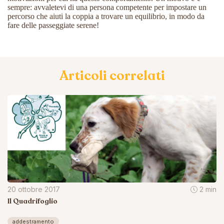
sempre: avvaletevi di una persona competente per impostare un
percorso che aiuti la coppia a trovare un equilibrio, in modo da
fare delle passeggiate serene!
Articoli correlati
20 ottobre 2017
2 min
Il Quadrifoglio
addestramento