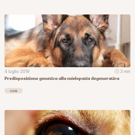
4 luglio 2019
3 min
Predisposizione genetica alla mielopatia degenerativa
cura