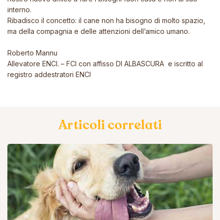
interno.
Ribadisco il concetto: il cane non ha bisogno di molto spazio,
ma della compagnia e delle attenzioni dell’amico umano.
Roberto Mannu
Allevatore ENCI. – FCI con affisso DI ALBASCURA e iscritto al
registro addestratori ENCI
Articoli correlati