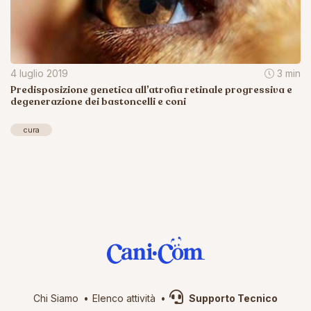
4 luglio 2019
3 min
Predisposizione genetica all’atrofia retinale progressiva e
degenerazione dei bastoncelli e coni
cura
Chi Siamo
Elenco attività
Supporto Tecnico