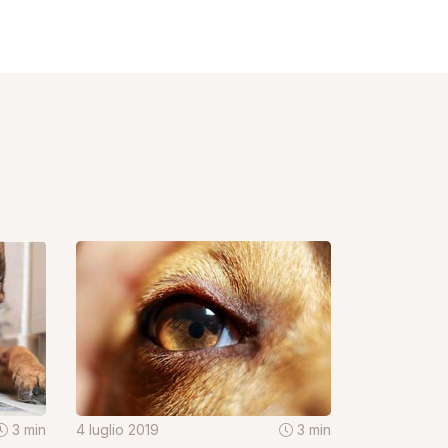
3 min
4 luglio 2019
3 min