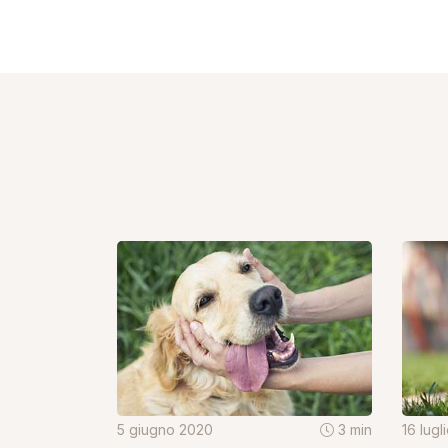
5 giugno 2020
3 min
16 lugl