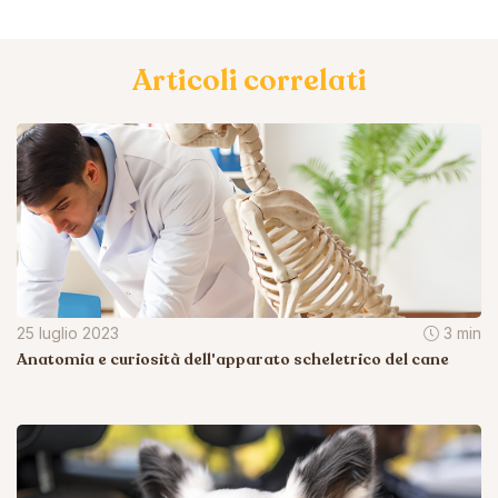
Articoli correlati
25 luglio 2023
3 min
Anatomia e curiosità dell'apparato scheletrico del cane