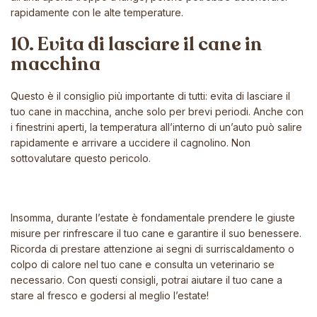
rapidamente con le alte temperature.
10. Evita di lasciare il cane in
macchina
Questo è il consiglio più importante di tutti: evita di lasciare il
tuo cane in macchina, anche solo per brevi periodi. Anche con
i finestrini aperti, la temperatura all’interno di un’auto può salire
rapidamente e arrivare a uccidere il cagnolino. Non
sottovalutare questo pericolo.
Insomma, durante l’estate è fondamentale prendere le giuste
misure per rinfrescare il tuo cane e garantire il suo benessere.
Ricorda di prestare attenzione ai segni di surriscaldamento o
colpo di calore nel tuo cane e consulta un veterinario se
necessario. Con questi consigli, potrai aiutare il tuo cane a
stare al fresco e godersi al meglio l’estate!