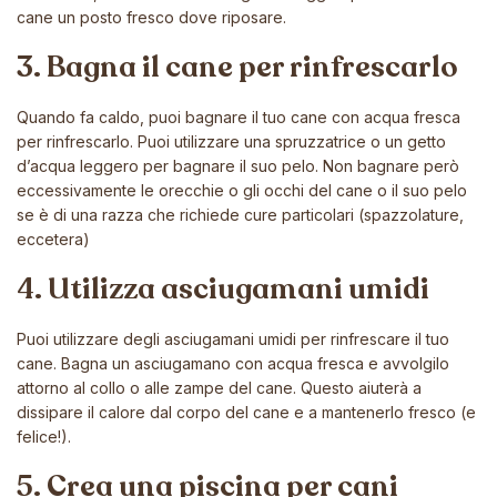
cane un posto fresco dove riposare.
3. Bagna il cane per rinfrescarlo
Quando fa caldo, puoi bagnare il tuo cane con acqua fresca
per rinfrescarlo. Puoi utilizzare una spruzzatrice o un getto
d’acqua leggero per bagnare il suo pelo. Non bagnare però
eccessivamente le orecchie o gli occhi del cane o il suo pelo
se è di una razza che richiede cure particolari (spazzolature,
eccetera)
4. Utilizza asciugamani umidi
Puoi utilizzare degli asciugamani umidi per rinfrescare il tuo
cane. Bagna un asciugamano con acqua fresca e avvolgilo
attorno al collo o alle zampe del cane. Questo aiuterà a
dissipare il calore dal corpo del cane e a mantenerlo fresco (e
felice!).
5. Crea una piscina per cani