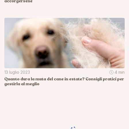
accorgersene
13 luglio 2023
4 min
Quanto dura la muta del cane in estate? Consigli pratici per
gestirla al meglio