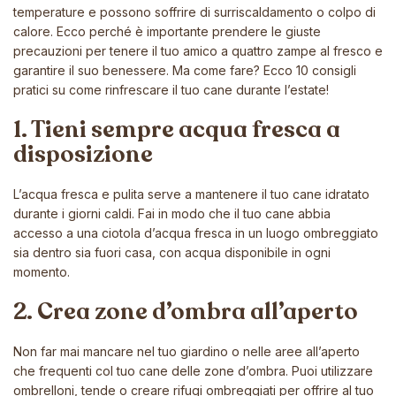
temperature e possono soffrire di surriscaldamento o colpo di
calore. Ecco perché è importante prendere le giuste
precauzioni per tenere il tuo amico a quattro zampe al fresco e
garantire il suo benessere. Ma come fare? Ecco 10 consigli
pratici su come rinfrescare il tuo cane durante l’estate!
1. Tieni sempre acqua fresca a
disposizione
L’acqua fresca e pulita serve a mantenere il tuo cane idratato
durante i giorni caldi. Fai in modo che il tuo cane abbia
accesso a una ciotola d’acqua fresca in un luogo ombreggiato
sia dentro sia fuori casa, con acqua disponibile in ogni
momento.
2. Crea zone d’ombra all’aperto
Non far mai mancare nel tuo giardino o nelle aree all’aperto
che frequenti col tuo cane delle zone d’ombra. Puoi utilizzare
ombrelloni, tende o creare rifugi ombreggiati per offrire al tuo