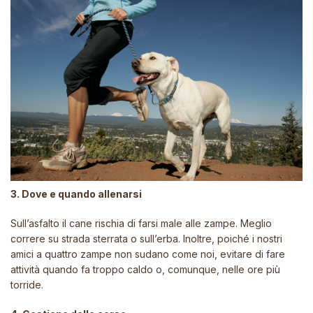
3. Dove e quando allenarsi
Sull’asfalto il cane rischia di farsi male alle zampe. Meglio
correre su strada sterrata o sull’erba. Inoltre, poiché i nostri
amici a quattro zampe non sudano come noi, evitare di fare
attività quando fa troppo caldo o, comunque, nelle ore più
torride.