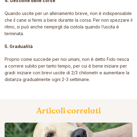
4. Gestione delle corse
Quando uscite per un allenamento breve, non è indispensabile
che il cane si fermi a bere durante la corsa. Per non spezzare il
ritmo, si può anche riempirgli da ciotola quando l’uscita è
terminata.
5. Gradualità
Proprio come succede per noi umani, non è detto Fido riesca
a correre subito per tanto tempo, per cui è bene iniziare per
gradi: iniziare con brevi uscite di 2/3 chilometri e aumentare la
distanza gradualmente ogni 2-3 settimane.
Articoli correlati