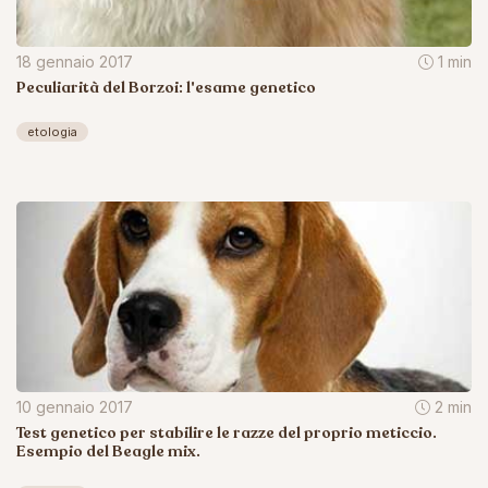
18 gennaio 2017
1 min
Peculiarità del Borzoi: l'esame genetico
etologia
10 gennaio 2017
2 min
Test genetico per stabilire le razze del proprio meticcio.
Esempio del Beagle mix.