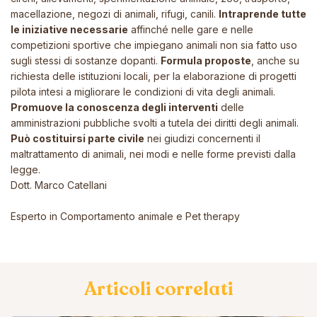
macellazione, negozi di animali, rifugi, canili.
Intraprende tutte
le iniziative necessarie
affinché nelle gare e nelle
competizioni sportive che impiegano animali non sia fatto uso
sugli stessi di sostanze dopanti.
Formula proposte
, anche su
richiesta delle istituzioni locali, per la elaborazione di progetti
pilota intesi a migliorare le condizioni di vita degli animali.
Promuove la conoscenza degli interventi
delle
amministrazioni pubbliche svolti a tutela dei diritti degli animali.
Può costituirsi parte civile
nei giudizi concernenti il
maltrattamento di animali, nei modi e nelle forme previsti dalla
legge.
Dott. Marco Catellani
Esperto in Comportamento animale e Pet therapy
Articoli correlati