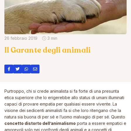
26 febbraio 2019
3 min
Il Garante degli animali
Purtroppo, chi si crede animalista si fa forte di una presunta
etica superiore che lo erigerebbe allo status di umani illuminati
capaci di provare empatia per qualsiasi essere vivente. La
visione dei sedicenti animalisti fa si che loro ritengano che la
natura sia buona di per sé e l’uomo malvagio di per sé. Questo
concetto distorto dell’animalismo
porta a essere empatici e
amorevoli solo nei confronti degli animali e a concetti di