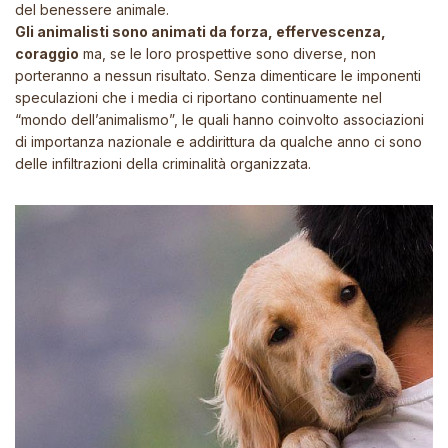
del benessere animale.
Gli animalisti sono animati da forza, effervescenza,
coraggio
ma, se le loro prospettive sono diverse, non
porteranno a nessun risultato. Senza dimenticare le imponenti
speculazioni che i media ci riportano continuamente nel
“mondo dell’animalismo”, le quali hanno coinvolto associazioni
di importanza nazionale e addirittura da qualche anno ci sono
delle infiltrazioni della criminalità organizzata.