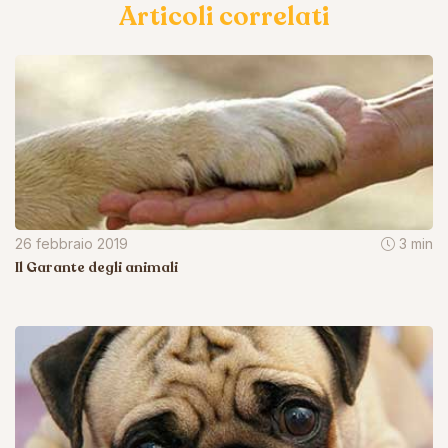
Articoli correlati
26 febbraio 2019
3 min
Il Garante degli animali