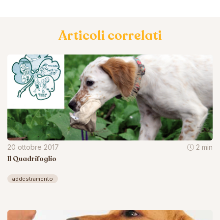
Articoli correlati
20 ottobre 2017
2 min
Il Quadrifoglio
addestramento