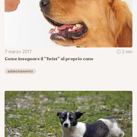
7 marzo 2017
2 min
Come insegnare il “Twist” al proprio cane
addestramento