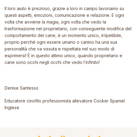
Il loro aiuto è prezioso, grazie a loro in campo lavoriamo su
questi aspetti, emozioni, comunicazione e relazione. E ogni
volta che avviene la magia, ogni volta che vedo la
trasformazione nel proprietario, con conseguente modifica del
comportamento del cane, è un momento unico, irripetibile,
proprio perché ogni essere umano o canino ha una sua
personalità che va vissuta e rispettata nel suo modo di
esprimersi! È in questo attimo unico, quando proprietario e
cane sono occhi negli occhi che vedo l’infinito!
Denise Santesso
Educatore cinofilo professionista allevatore Cocker Spaniel
Inglese