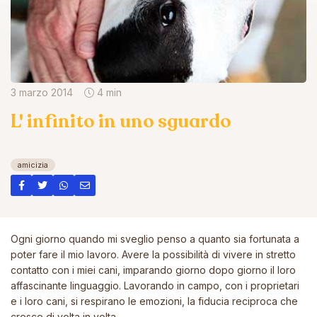
3 marzo 2014
4 min
L' infinito in uno sguardo
amicizia
Ogni giorno quando mi sveglio penso a quanto sia fortunata a
poter fare il mio lavoro. Avere la possibilità di vivere in stretto
contatto con i miei cani, imparando giorno dopo giorno il loro
affascinante linguaggio. Lavorando in campo, con i proprietari
e i loro cani, si respirano le emozioni, la fiducia reciproca che
cresce di volta in volta.