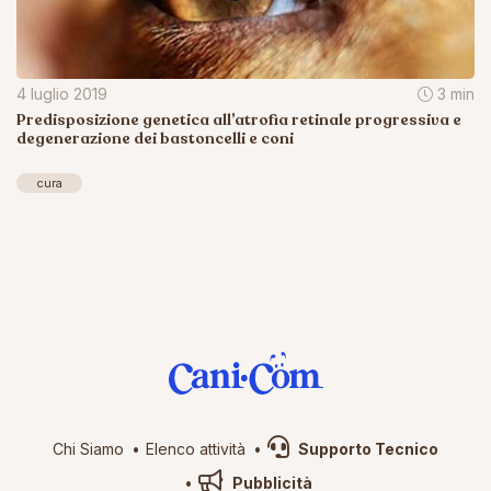
4 luglio 2019
3 min
Predisposizione genetica all’atrofia retinale progressiva e
degenerazione dei bastoncelli e coni
cura
Chi Siamo
Elenco attività
Supporto Tecnico
Pubblicità