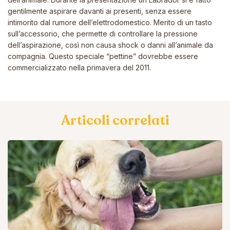
gentilmente aspirare davanti ai presenti, senza essere
intimorito dal rumore dell’elettrodomestico. Merito di un tasto
sull’accessorio, che permette di controllare la pressione
dell’aspirazione, così non causa shock o danni all’animale da
compagnia. Questo speciale “pettine” dovrebbe essere
commercializzato nella primavera del 2011.
Articoli correlati