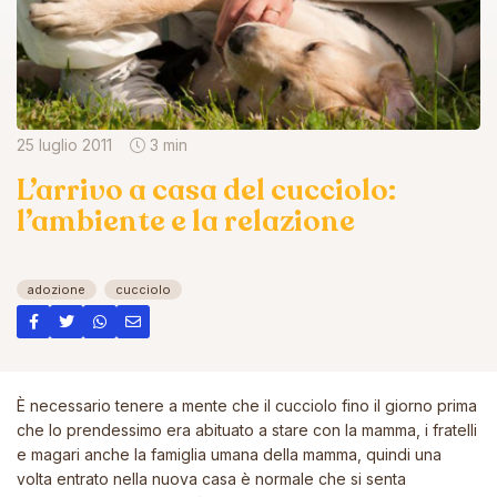
25 luglio 2011
3 min
L’arrivo a casa del cucciolo:
l’ambiente e la relazione
adozione
cucciolo
È necessario tenere a mente che il cucciolo fino il giorno prima
che lo prendessimo era abituato a stare con la mamma, i fratelli
e magari anche la famiglia umana della mamma, quindi una
volta entrato nella nuova casa è normale che si senta