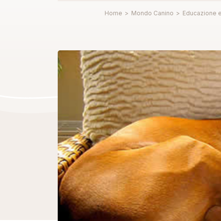
Home
>
Mondo Canino
>
Educazione 