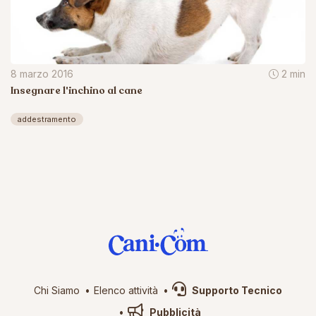
8 marzo 2016
2 min
Insegnare l'inchino al cane
addestramento
Chi Siamo
Elenco attività
Supporto Tecnico
Pubblicità