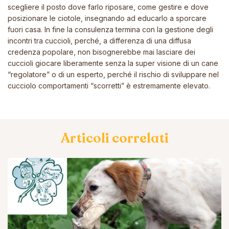
scegliere il posto dove farlo riposare, come gestire e dove
posizionare le ciotole, insegnando ad educarlo a sporcare
fuori casa. In fine la consulenza termina con la gestione degli
incontri tra cuccioli, perché, a differenza di una diffusa
credenza popolare, non bisognerebbe mai lasciare dei
cuccioli giocare liberamente senza la super visione di un cane
“regolatore” o di un esperto, perché il rischio di sviluppare nel
cucciolo comportamenti “scorretti” è estremamente elevato.
Articoli correlati