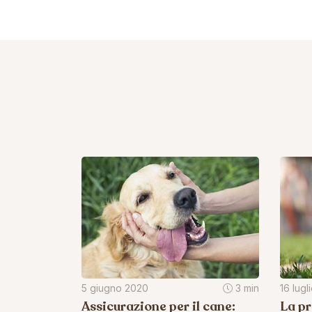
5 giugno 2020
3 min
16 lugl
Assicurazione per il cane:
La pr