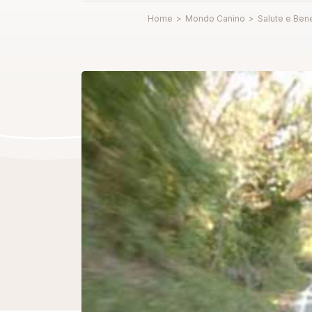
Home
>
Mondo Canino
>
Salute e Ben