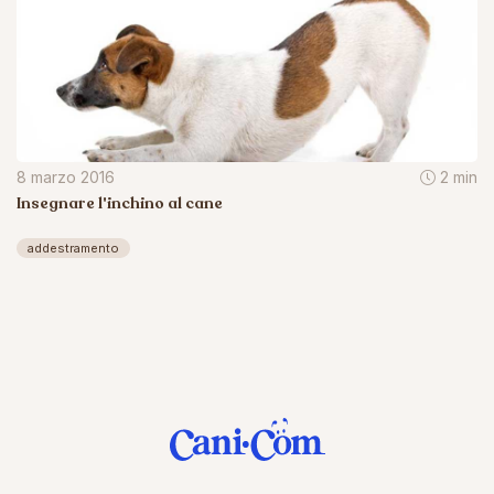
8 marzo 2016
2 min
Insegnare l'inchino al cane
addestramento