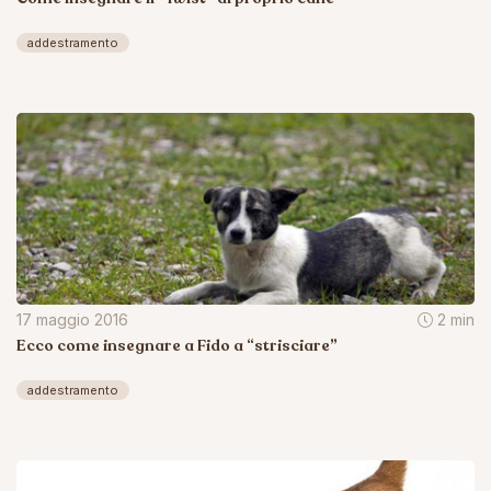
addestramento
17 maggio 2016
2 min
Ecco come insegnare a Fido a “strisciare”
addestramento