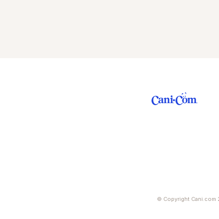
© Copyright Cani.com 2