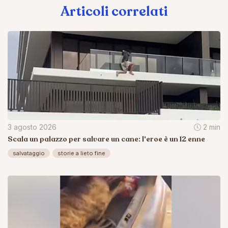
Articoli correlati
3 agosto 2026
2 min
Scala un palazzo per salvare un cane: l'eroe è un 12 enne
salvataggio
storie a lieto fine