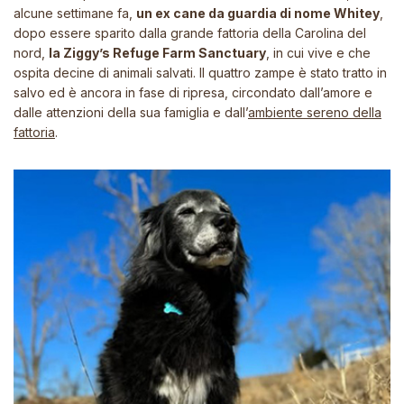
alcune settimane fa,
un ex cane da guardia di nome Whitey
,
dopo essere sparito dalla grande fattoria della Carolina del
nord,
la Ziggy’s Refuge Farm Sanctuary
, in cui vive e che
ospita decine di animali salvati. Il quattro zampe è stato tratto in
salvo ed è ancora in fase di ripresa, circondato dall’amore e
dalle attenzioni della sua famiglia e dall’
ambiente sereno della
fattoria
.