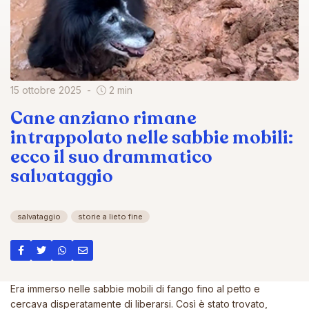
15 ottobre 2025
2 min
Cane anziano rimane
intrappolato nelle sabbie mobili:
ecco il suo drammatico
salvataggio
salvataggio
storie a lieto fine
Era immerso nelle sabbie mobili di fango fino al petto e
cercava disperatamente di liberarsi. Così è stato trovato,