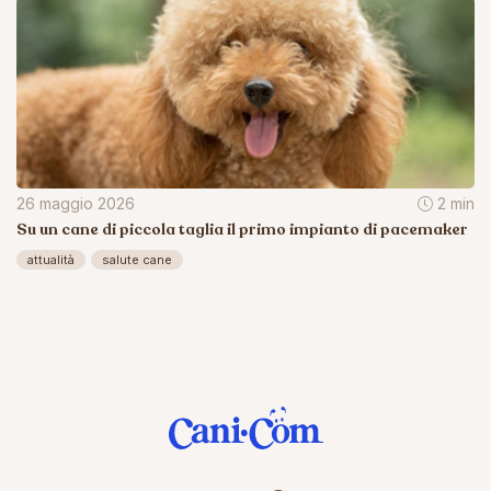
26 maggio 2026
2 min
Su un cane di piccola taglia il primo impianto di pacemaker
attualità
salute cane