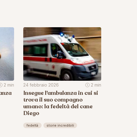
2 min
24 febbraio 2026
2 min
lanza
Insegue l'ambulanza in cui si
trova il suo compagno
umano: la fedeltà del cane
Diego
fedeltà
storie incredibili