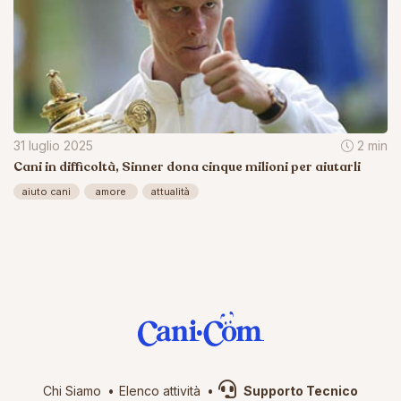
31 luglio 2025
2 min
Cani in difficoltà, Sinner dona cinque milioni per aiutarli
aiuto cani
amore
attualità
Chi Siamo
Elenco attività
Supporto Tecnico