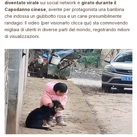
diventato virale
sui social network e
girato durante il
Capodanno cinese
, avente per protagonista una bambina
che indossa un giubbotto rosa e un cane presumibilmente
randagio. Il video (per visionarlo
clicca qui
) sta commovendo
migliaia di utenti in diverse parti del mondo, registrando milioni
di visualizzazioni.