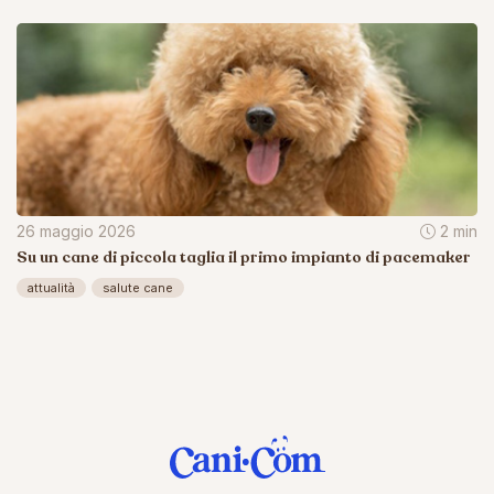
26 maggio 2026
2 min
Su un cane di piccola taglia il primo impianto di pacemaker
attualità
salute cane