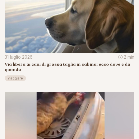
31 luglio 2026
2 min
Via libera ai cani di grossa taglia in cabina: ecco dove e da
quando
viaggiare