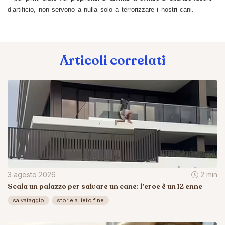
d’artificio, non servono a nulla solo a terrorizzare i nostri cani.
Articoli correlati
3 agosto 2026
2 min
Scala un palazzo per salvare un cane: l'eroe è un 12 enne
salvataggio
storie a lieto fine