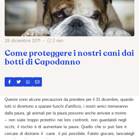
28 dicembre 2011
2 min
Come proteggere i nostri cani dai
botti di Capodanno
Queste sono alcune precauzioni da prendere per il 31 dicembre, quando
tutti si divertono a sparare fuochi d’artificio, i nostri amici tremeranno
dalla paura, gli animali per la paura possono anche arrivare a morire:
– non siate troppo protettivi nei loro confronti, non guardateli negli
occhi, il rischio è di aumentare la paura. Quello che si può fare è
cercare di distrarre il cane il più possibile. Fatelo giocare, lanciategli