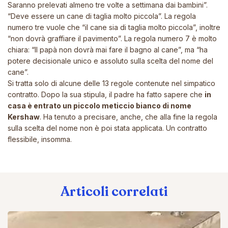
Saranno prelevati almeno tre volte a settimana dai bambini”.
“Deve essere un cane di taglia molto piccola”. La regola
numero tre vuole che “il cane sia di taglia molto piccola”, inoltre
“non dovrà graffiare il pavimento”. La regola numero 7 è molto
chiara: “Il papà non dovrà mai fare il bagno al cane”, ma “ha
potere decisionale unico e assoluto sulla scelta del nome del
cane”.
Si tratta solo di alcune delle 13 regole contenute nel simpatico
contratto. Dopo la sua stipula, il padre ha fatto sapere che
in
casa è entrato un piccolo meticcio bianco di nome
Kershaw
. Ha tenuto a precisare, anche, che alla fine la regola
sulla scelta del nome non è poi stata applicata. Un contratto
flessibile, insomma.
Articoli correlati