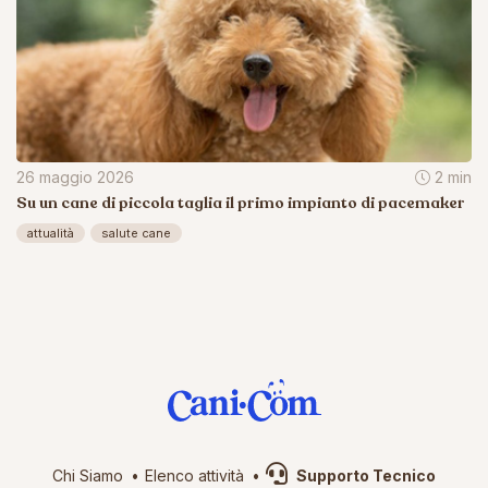
26 maggio 2026
2 min
Su un cane di piccola taglia il primo impianto di pacemaker
attualità
salute cane
Chi Siamo
Elenco attività
Supporto Tecnico