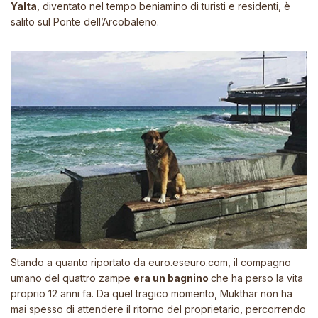
Yalta
, diventato nel tempo beniamino di turisti e residenti, è
salito sul Ponte dell’Arcobaleno.
Stando a quanto riportato da
euro.eseuro.com
, il compagno
umano del quattro zampe
era un bagnino
che ha perso la vita
proprio 12 anni fa. Da quel tragico momento, Mukthar non ha
mai spesso di attendere il ritorno del proprietario, percorrendo