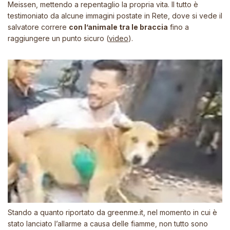
Meissen, mettendo a repentaglio la propria vita. Il tutto è
testimoniato da alcune immagini postate in Rete, dove si vede il
salvatore correre
con l’animale tra le braccia
fino a
raggiungere un punto sicuro (
video
).
Stando a quanto riportato da
greenme.it
, nel momento in cui è
stato lanciato l’allarme a causa delle fiamme, non tutto sono