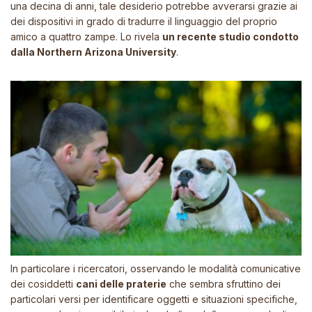
una decina di anni, tale desiderio potrebbe avverarsi grazie ai
dei dispositivi in grado di tradurre il linguaggio del proprio
amico a quattro zampe. Lo rivela
un recente studio condotto
dalla Northern Arizona University
.
In particolare i ricercatori, osservando le modalità comunicative
dei cosiddetti
cani delle praterie
che sembra sfruttino dei
particolari versi per identificare oggetti e situazioni specifiche,