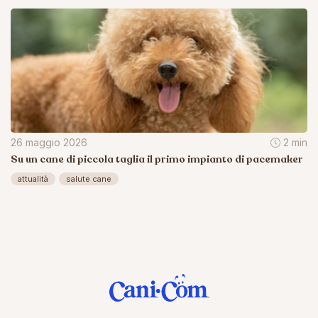
26 maggio 2026
2 min
Su un cane di piccola taglia il primo impianto di pacemaker
attualità
salute cane