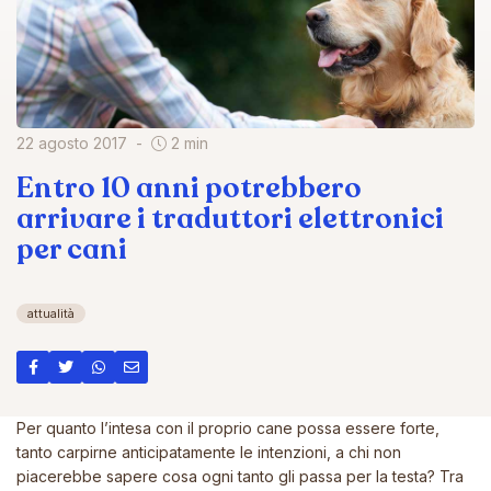
22 agosto 2017
2 min
Entro 10 anni potrebbero
arrivare i traduttori elettronici
per cani
attualità
Per quanto l’intesa con il proprio cane possa essere forte,
tanto carpirne anticipatamente le intenzioni, a chi non
piacerebbe sapere cosa ogni tanto gli passa per la testa? Tra