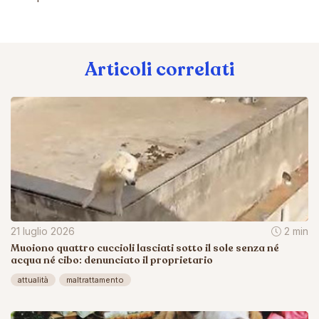
Articoli correlati
21 luglio 2026
2 min
Muoiono quattro cuccioli lasciati sotto il sole senza né
acqua né cibo: denunciato il proprietario
attualità
maltrattamento